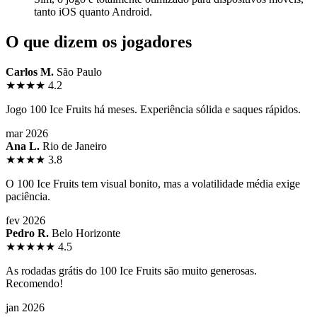
tanto iOS quanto Android.
O que dizem os jogadores
Carlos M.
São Paulo
★★★★
4.2
Jogo 100 Ice Fruits há meses. Experiência sólida e saques rápidos.
mar 2026
Ana L.
Rio de Janeiro
★★★★
3.8
O 100 Ice Fruits tem visual bonito, mas a volatilidade média exige
paciência.
fev 2026
Pedro R.
Belo Horizonte
★★★★★
4.5
As rodadas grátis do 100 Ice Fruits são muito generosas.
Recomendo!
jan 2026