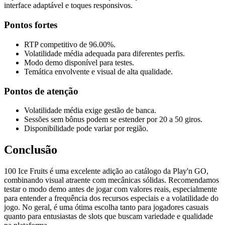
interface adaptável e toques responsivos.
Pontos fortes
RTP competitivo de 96.00%.
Volatilidade média adequada para diferentes perfis.
Modo demo disponível para testes.
Temática envolvente e visual de alta qualidade.
Pontos de atenção
Volatilidade média exige gestão de banca.
Sessões sem bônus podem se estender por 20 a 50 giros.
Disponibilidade pode variar por região.
Conclusão
100 Ice Fruits é uma excelente adição ao catálogo da Play'n GO,
combinando visual atraente com mecânicas sólidas. Recomendamos
testar o modo demo antes de jogar com valores reais, especialmente
para entender a frequência dos recursos especiais e a volatilidade do
jogo. No geral, é uma ótima escolha tanto para jogadores casuais
quanto para entusiastas de slots que buscam variedade e qualidade