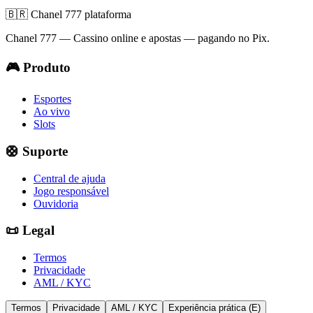
🇧🇷 Chanel 777 plataforma
Chanel 777 — Cassino online e apostas — pagando no Pix.
🎮
Produto
Esportes
Ao vivo
Slots
🛟
Suporte
Central de ajuda
Jogo responsável
Ouvidoria
📜
Legal
Termos
Privacidade
AML / KYC
Termos
Privacidade
AML / KYC
Experiência prática (E)