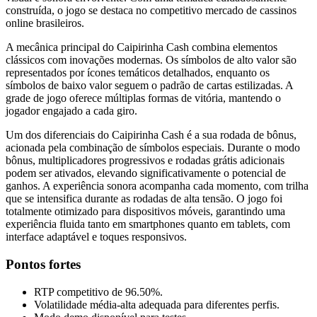
construída, o jogo se destaca no competitivo mercado de cassinos
online brasileiros.
A mecânica principal do Caipirinha Cash combina elementos
clássicos com inovações modernas. Os símbolos de alto valor são
representados por ícones temáticos detalhados, enquanto os
símbolos de baixo valor seguem o padrão de cartas estilizadas. A
grade de jogo oferece múltiplas formas de vitória, mantendo o
jogador engajado a cada giro.
Um dos diferenciais do Caipirinha Cash é a sua rodada de bônus,
acionada pela combinação de símbolos especiais. Durante o modo
bônus, multiplicadores progressivos e rodadas grátis adicionais
podem ser ativados, elevando significativamente o potencial de
ganhos. A experiência sonora acompanha cada momento, com trilha
que se intensifica durante as rodadas de alta tensão. O jogo foi
totalmente otimizado para dispositivos móveis, garantindo uma
experiência fluida tanto em smartphones quanto em tablets, com
interface adaptável e toques responsivos.
Pontos fortes
RTP competitivo de 96.50%.
Volatilidade média-alta adequada para diferentes perfis.