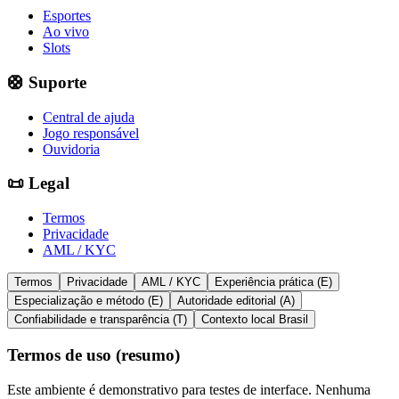
Esportes
Ao vivo
Slots
🛟
Suporte
Central de ajuda
Jogo responsável
Ouvidoria
📜
Legal
Termos
Privacidade
AML / KYC
Termos
Privacidade
AML / KYC
Experiência prática (E)
Especialização e método (E)
Autoridade editorial (A)
Confiabilidade e transparência (T)
Contexto local Brasil
Termos de uso (resumo)
Este ambiente é demonstrativo para testes de interface. Nenhuma