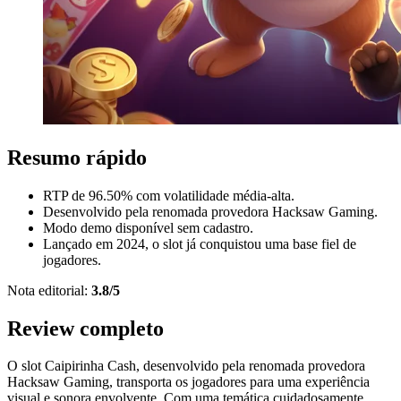
Resumo rápido
RTP de 96.50% com volatilidade média-alta.
Desenvolvido pela renomada provedora Hacksaw Gaming.
Modo demo disponível sem cadastro.
Lançado em 2024, o slot já conquistou uma base fiel de
jogadores.
Nota editorial:
3.8/5
Review completo
O slot Caipirinha Cash, desenvolvido pela renomada provedora
Hacksaw Gaming, transporta os jogadores para uma experiência
visual e sonora envolvente. Com uma temática cuidadosamente