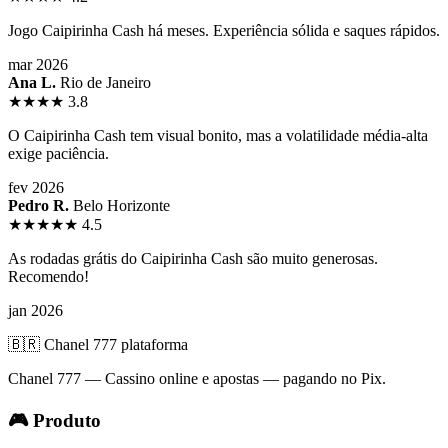
Jogo Caipirinha Cash há meses. Experiência sólida e saques rápidos.
mar 2026
Ana L.
Rio de Janeiro
★★★★
3.8
O Caipirinha Cash tem visual bonito, mas a volatilidade média-alta
exige paciência.
fev 2026
Pedro R.
Belo Horizonte
★★★★★
4.5
As rodadas grátis do Caipirinha Cash são muito generosas.
Recomendo!
jan 2026
🇧🇷 Chanel 777 plataforma
Chanel 777 — Cassino online e apostas — pagando no Pix.
🎮
Produto