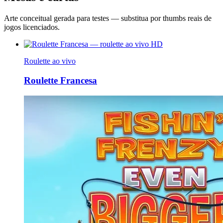
Arte conceitual gerada para testes — substitua por thumbs reais de
jogos licenciados.
HD
Roulette ao vivo
Roulette Francesa