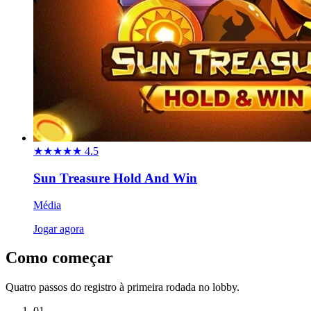
★★★★★
4.5
Sun Treasure Hold And Win
Média
Jogar agora
Como começar
Quatro passos do registro à primeira rodada no lobby.
01