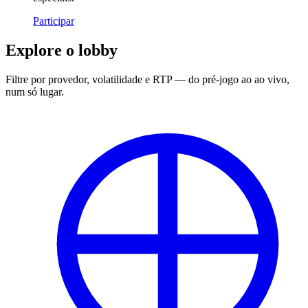
Participar
Explore o lobby
Filtre por provedor, volatilidade e RTP — do pré-jogo ao ao vivo,
num só lugar.