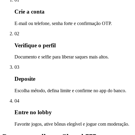
Crie a conta
E-mail ou telefone, senha forte e confirmação OTP.
02
Verifique o perfil
Documento e selfie para liberar saques mais altos.
03
Deposite
Escolha método, defina limite e confirme no app do banco.
04
Entre no lobby
Favorite jogos, ative bônus elegível e jogue com moderação.