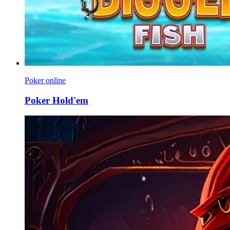
Poker online
Poker Hold'em