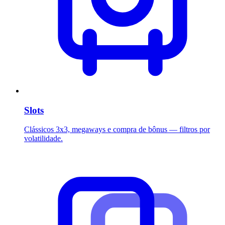
Slots
Clássicos 3x3, megaways e compra de bônus — filtros por
volatilidade.