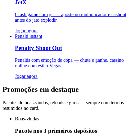
JetX
Crash game com jet — aposte no multiplicador e cashout
antes do jato explodir.
Jogar agora
Penalti
instant
Penalty Shoot Out
Penaltis com emoção de copa — chute e ganhe, cassino
online com estilo Vegas.
Jogar agora
Promoções em destaque
Pacotes de boas-vindas, reloads e giros — sempre com termos
resumidos no card.
Boas-vindas
Pacote nos 3 primeiros depósitos