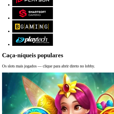
Caça-níqueis populares
Os slots mais jogados — clique para abrir direto no lobby.