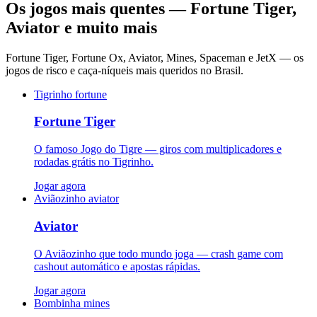
Os jogos mais quentes — Fortune Tiger,
Aviator e muito mais
Fortune Tiger, Fortune Ox, Aviator, Mines, Spaceman e JetX — os
jogos de risco e caça-níqueis mais queridos no Brasil.
Tigrinho
fortune
Fortune Tiger
O famoso Jogo do Tigre — giros com multiplicadores e
rodadas grátis no Tigrinho.
Jogar agora
Aviãozinho
aviator
Aviator
O Aviãozinho que todo mundo joga — crash game com
cashout automático e apostas rápidas.
Jogar agora
Bombinha
mines