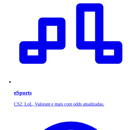
eSports
CS2, LoL, Valorant e mais com odds atualizadas.