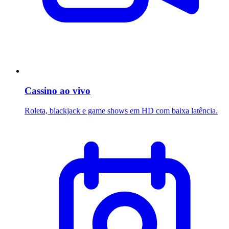
Cassino ao vivo
Roleta, blackjack e game shows em HD com baixa latência.