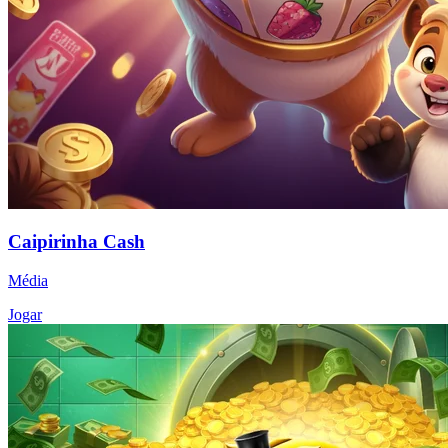
Caipirinha Cash
Média
Jogar